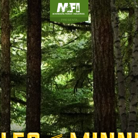
- PRESENTA -